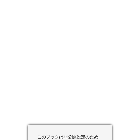
このブックは非公開設定のため