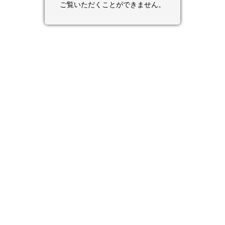
ご覧いただくことができません。